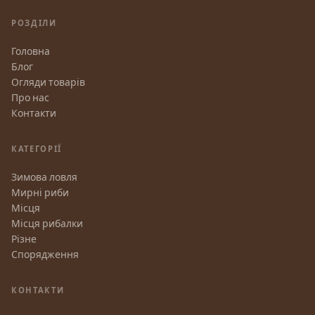
РОЗДІЛИ
Головна
Блог
Огляди товарів
Про нас
Контакти
КАТЕГОРІЇ
Зимова ловля
Мирні риби
Місця
Місця рибалки
Різне
Спорядження
КОНТАКТИ